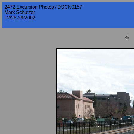
2472 Excursion Photos / DSCN0157
Mark Schutzer
12/28-29/2002